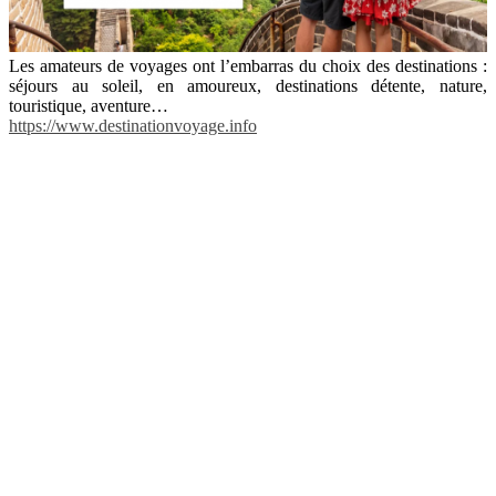
Les amateurs de voyages ont l’embarras du choix des destinations :
séjours au soleil, en amoureux, destinations détente, nature,
touristique, aventure…
https://www.destinationvoyage.info