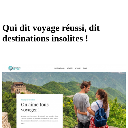
Qui dit voyage réussi, dit
destinations insolites !