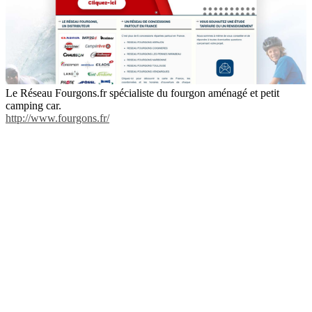
Le Réseau Fourgons.fr spécialiste du fourgon aménagé et petit
camping car.
http://www.fourgons.fr/