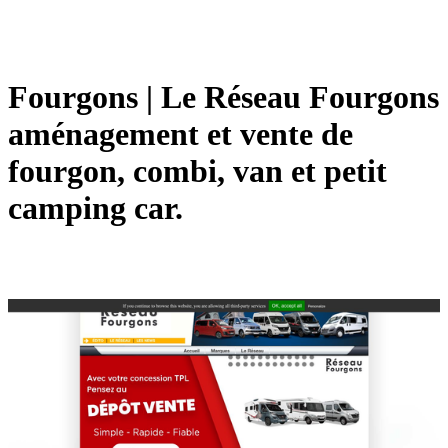
Fourgons | Le Réseau Fourgons
aménagement et vente de
fourgon, combi, van et petit
camping car.