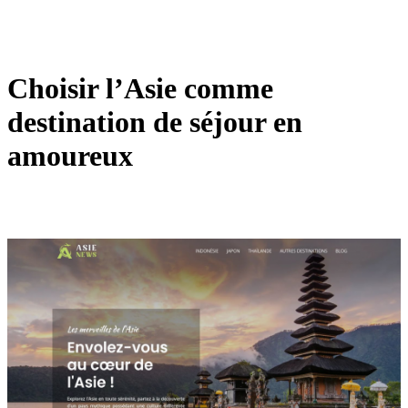
Choisir l’Asie comme
destination de séjour en
amoureux